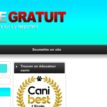
Soumettre un site
Trouver un éducateur
canin