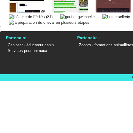
Partenaire :
Partenaire :
Canibest - éducateur canin
Zoopro - formations animalière
Services pour animaux